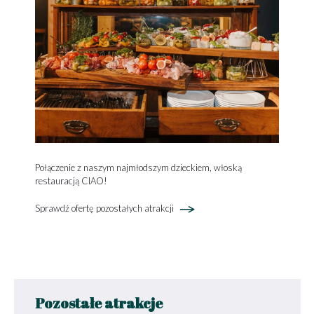
Połączenie z naszym najmłodszym dzieckiem, włoską
restauracją CIAO!
Sprawdź ofertę pozostałych atrakcji
Pozostałe atrakcje