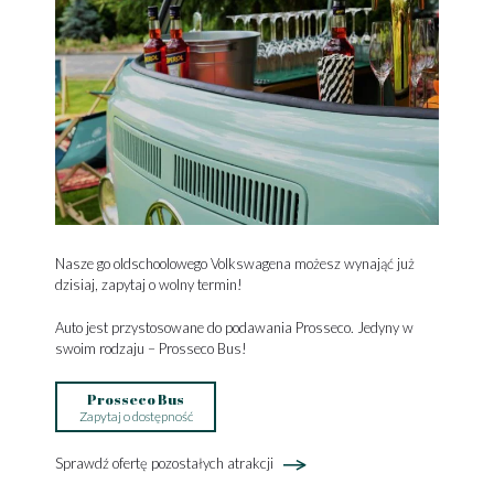
Nasze go oldschoolowego Volkswagena możesz wynająć już
dzisiaj, zapytaj o wolny termin!
Auto jest przystosowane do podawania Prosseco. Jedyny w
swoim rodzaju – Prosseco Bus!
Prosseco Bus
Zapytaj o dostępność
Sprawdź ofertę pozostałych atrakcji