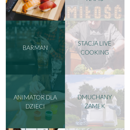
STACJA LIVE
BARMAN
COOKING
ANIMATOR DLA
DMUCHANY
DZIECI
ZAMEK