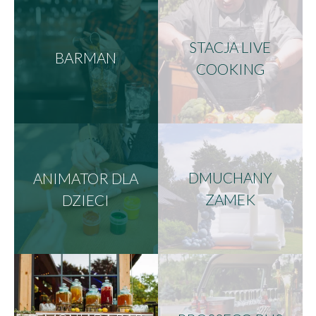
STACJA LIVE
BARMAN
COOKING
ANIMATOR DLA
DMUCHANY
DZIECI
ZAMEK