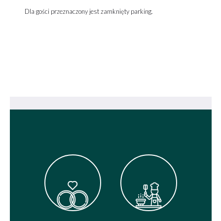
Dla gości przeznaczony jest zamknięty parking.