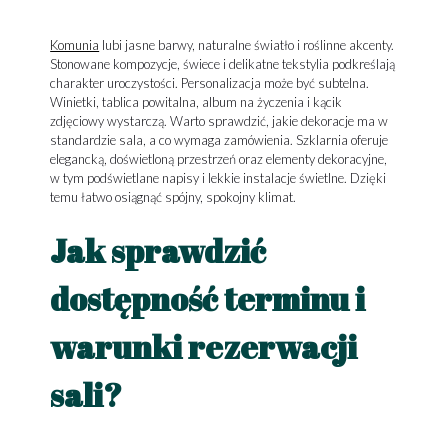
Komunia
lubi jasne barwy, naturalne światło i roślinne akcenty.
Stonowane kompozycje, świece i delikatne tekstylia podkreślają
charakter uroczystości. Personalizacja może być subtelna.
Winietki, tablica powitalna, album na życzenia i kącik
zdjęciowy wystarczą. Warto sprawdzić, jakie dekoracje ma w
standardzie sala, a co wymaga zamówienia. Szklarnia oferuje
elegancką, doświetloną przestrzeń oraz elementy dekoracyjne,
w tym podświetlane napisy i lekkie instalacje świetlne. Dzięki
temu łatwo osiągnąć spójny, spokojny klimat.
Jak sprawdzić
dostępność terminu i
warunki rezerwacji
sali?