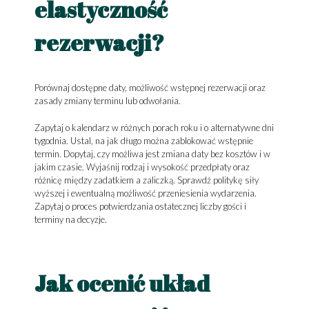
elastyczność
rezerwacji?
Porównaj dostępne daty, możliwość wstępnej rezerwacji oraz
zasady zmiany terminu lub odwołania.
Zapytaj o kalendarz w różnych porach roku i o alternatywne dni
tygodnia. Ustal, na jak długo można zablokować wstępnie
termin. Dopytaj, czy możliwa jest zmiana daty bez kosztów i w
jakim czasie. Wyjaśnij rodzaj i wysokość przedpłaty oraz
różnicę między zadatkiem a zaliczką. Sprawdź politykę siły
wyższej i ewentualną możliwość przeniesienia wydarzenia.
Zapytaj o proces potwierdzania ostatecznej liczby gości i
terminy na decyzje.
Jak ocenić układ