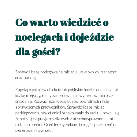
Co warto wiedzieć o
noclegach i dojeździe
dla gości?
Sprawdź bazę noclegową na miejscu lub w okolicy, transport
oraz parking.
Zapytaj o pokoje w obiekcie lub pobliskie hotele i domki. Ustal
liczbę miejsc, godziny zameldowania i wymeldowania oraz
śniadania. Rozważ rezerwację busów powrotnych i listę
sprawdzonych przewoźników. Sprawdź liczbę miejsc
parkingowych, oświetlenie i oznakowanie dojazdu. Upewnij się,
że obiekt jest przyjazny dla osób z niepełnosprawnościami i
rodzin z dziećmi. Oceń tereny zielone do zdjęć i przestrzeń na
plenerowe aktywności.