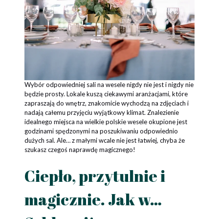
Wybór odpowiedniej sali na wesele nigdy nie jest i nigdy nie
będzie prosty.
Lokale kuszą ciekawymi aranżacjami, które
zapraszają do wnętrz, znakomicie wychodzą na zdjęciach i
nadają całemu przyjęciu wyjątkowy klimat. Znalezienie
idealnego miejsca na wielkie polskie wesele okupione jest
godzinami spędzonymi na poszukiwaniu odpowiednio
dużych sal. Ale… z małymi wcale nie jest łatwiej, chyba że
szukasz czegoś naprawdę magicznego!
Ciepło, przytulnie i
magicznie. Jak w…