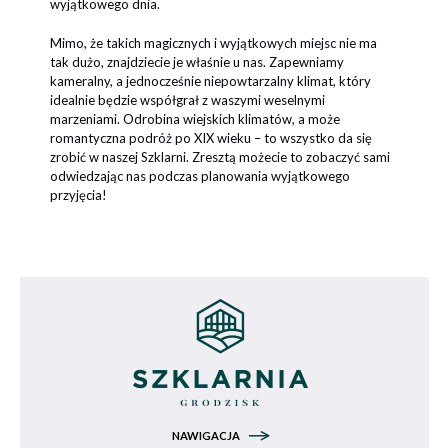
wyjątkowego dnia.
Mimo, że takich magicznych i wyjątkowych miejsc nie ma
tak dużo, znajdziecie je właśnie u nas. Zapewniamy
kameralny, a jednocześnie niepowtarzalny klimat, który
idealnie będzie współgrał z waszymi weselnymi
marzeniami. Odrobina wiejskich klimatów, a może
romantyczna podróż po XIX wieku – to wszystko da się
zrobić w naszej Szklarni. Zresztą możecie to zobaczyć sami
odwiedzając nas podczas planowania wyjątkowego
przyjęcia!
NAWIGACJA